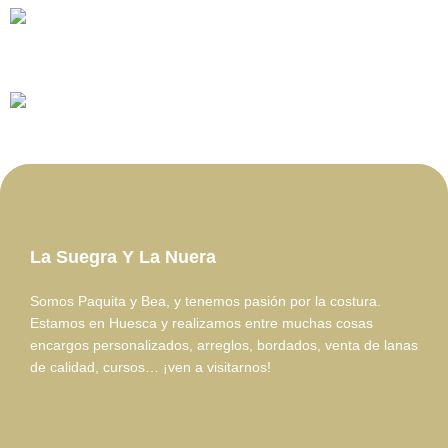
La Suegra Y La Nuera
Somos Paquita y Bea, y tenemos pasión por la costura.
Estamos en Huesca y realizamos entre muchas cosas
encargos personalizados, arreglos, bordados, venta de lanas
de calidad, cursos… ¡ven a visitarnos!