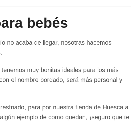
para bebés
ío no acaba de llegar, nosotras hacemos
.
as, tenemos muy bonitas ideales para los más
 con el nombre bordado, será más personal y
resfriado, para por nuestra tienda de Huesca a
er algún ejemplo de como quedan, ¡seguro que te